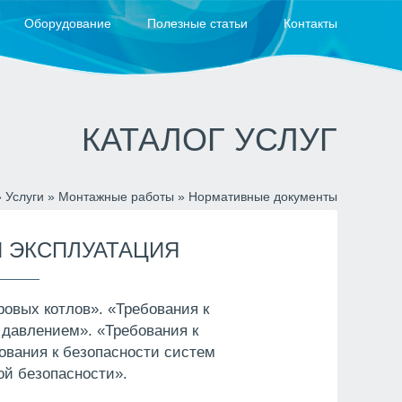
Оборудование
Полезные статьи
Контакты
КАТАЛОГ УСЛУГ
»
Услуги
»
Монтажные работы
»
Нормативные документы
 ЭКСПЛУАТАЦИЯ
ровых котлов». «Требования к
 давлением». «Требования к
ования к безопасности систем
ой безопасности».