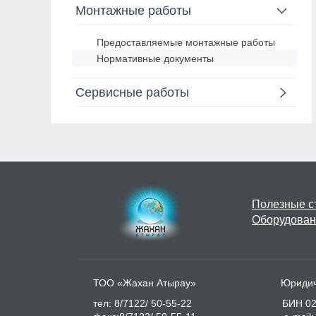
Монтажные работы
Предоставляемые монтажные работы
Нормативные документы
Сервисные работы
Полезные с
Оборудован
ТОО «Жахан Атырау» Юридический ад
тел: 8/7122/ 50-55