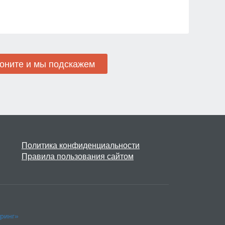
Политика конфиденциальности
Правила пользования сайтом
ринг»