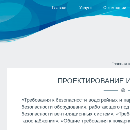
Главная
Услуги
О компании
Главная
ПРОЕКТИРОВАНИЕ И
«Требования к безопасности водогрейных и па
безопасности оборудования, работающего под
безопасности вентиляционных систем». «Треб
газоснабжения». «Общие требования к пожарн