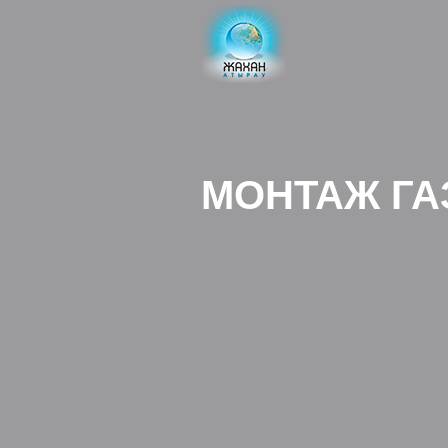
МОНТАЖ ГА