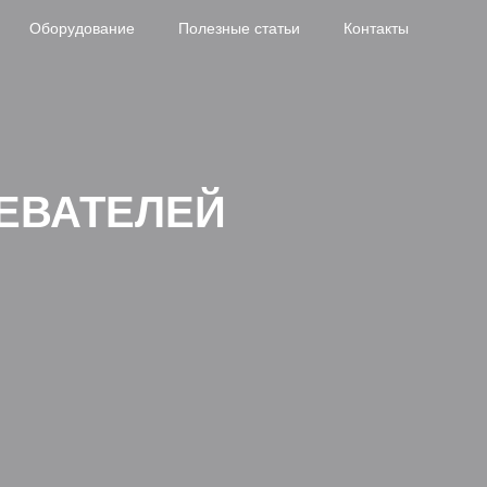
Оборудование
Полезные статьи
Контакты
ЕВАТЕЛЕЙ