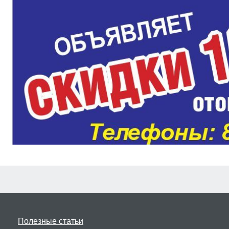
Полезные статьи