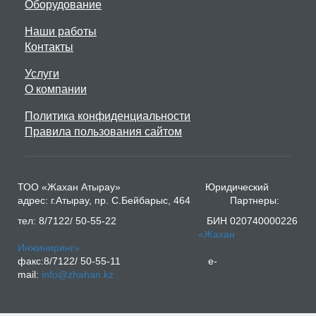
Оборудование
Наши работы
Контакты
Услуги
О компании
Политика конфиденциальности
Правила пользования сайтом
ТОО «Жахан Атырау» Юридический
адрес: г.Атырау, пр. С.Бейбарыс, 464 Партнеры:
тел: 8/7122/ 50-55-22 БИН 020740000226
«Жахан
Инжиниринг»
факс:8/7122/ 50-55-11 e-
mail:
info@zhahan.kz