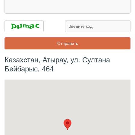
Казахстан, Атырау, ул. Султана
Бейбарыс, 464