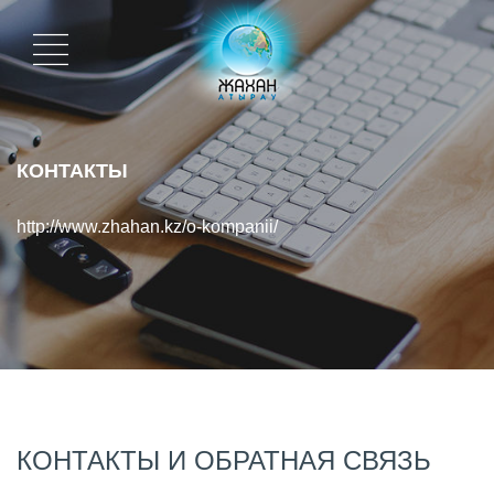
КОНТАКТЫ
http://www.zhahan.kz/o-kompanii/
КОНТАКТЫ И ОБРАТНАЯ СВЯЗЬ