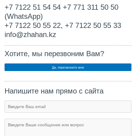
+7 7122 51 54 54 +7 771 311 50 50
(WhatsApp)
+7 7122 50 55 22, +7 7122 50 55 33
info@zhahan.kz
Хотите, мы перезвоним Вам?
Напишите нам прямо с сайта