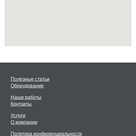
Полезные статьи
Оборудование
Наши работы
Контакты
Услуги
О компании
Политика конфиденциальности